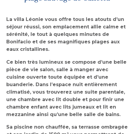
La villa Léonie vous offre tous les atouts d’un
séjour réussi, son emplacement allie calme et
sérénité, le tout à quelques minutes de
Bonifacio et de ses magnifiques plages aux
eaux cristallines.
Ce bien très lumineux se compose d’une belle
pièce de vie salon, salle à manger avec
cuisine ouverte toute équipée et d’une
buanderie. Dans l’espace nuit entièrement
climatisé, vous trouverez une suite parentale,
une chambre avec lit double et pour finir une
chambre enfant avec lits jumeaux et lit en
mezzanine ainsi qu’une belle salle de bains.
Sa piscine non chauffée, sa terrasse ombragée