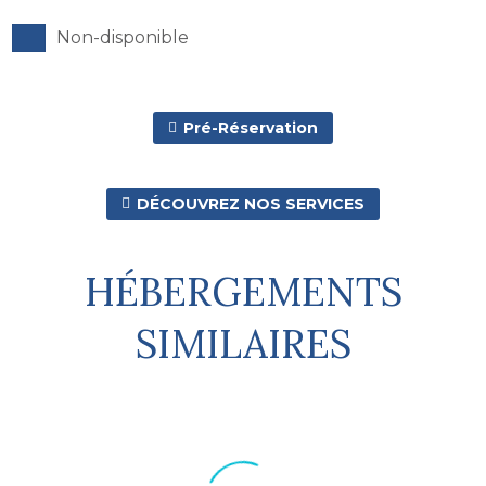
Non-disponible
Pré-Réservation

DÉCOUVREZ NOS SERVICES

HÉBERGEMENTS
SIMILAIRES