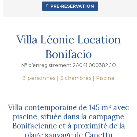
PRÉ-RÉSERVATION

Villa Léonie Location
Bonifacio
N° d’enregistrement 2A041 000382 JO
8 personnes | 3 chambres | Piscine
Villa contemporaine de 145 m² avec
piscine, située dans la campagne
Bonifacienne et à proximité de la
plage sauvage de Canettu