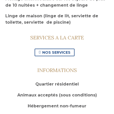
de 10 nuitées + changement de linge
Linge de maison (linge de lit, serviette de
toilette, serviette de piscine)
SERVICES A LA CARTE
NOS SERVICES

INFORMATIONS
Quartier résidentiel
Animaux acceptés (sous conditions)
Hébergement non-fumeur