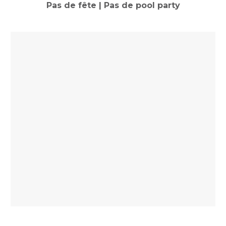
Pas de fête | Pas de pool party