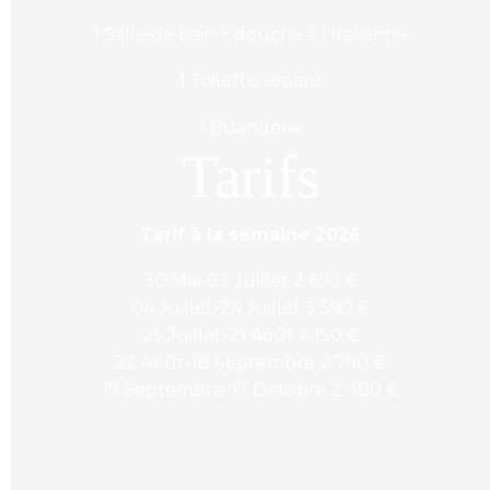
1 Salle de bain + douche à l’Italienne
1 Toilette séparé
1 Buanderie
Tarifs
Tarif à la semaine 2026
30 Mai-03 Juillet 2 650 €
04 Juillet-24 Juillet 3 590 €
25 Juillet-21 Août 4 150 €
22 Août-18 Septembre 2 790 €
19 Septembre-17 Octobre 2 300 €