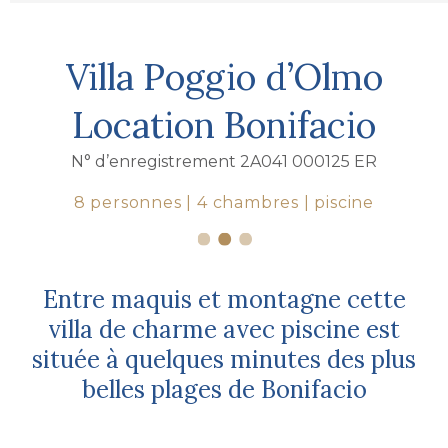
Villa Poggio d’Olmo
Location Bonifacio
N° d’enregistrement 2A041 000125 ER
8 personnes | 4 chambres | piscine
Entre maquis et montagne cette
villa de charme avec piscine est
située à quelques minutes des plus
belles plages de Bonifacio