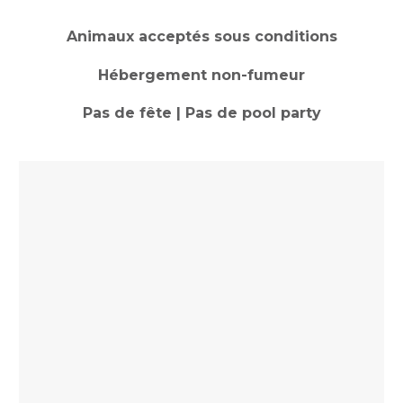
Animaux acceptés sous conditions
Hébergement non-fumeur
Pas de fête | Pas de pool party