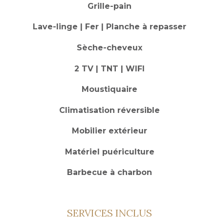
Grille-pain
Lave-linge | Fer | Planche à repasser
Sèche-cheveux
2 TV | TNT | WIFI
Moustiquaire
Climatisation réversible
Mobilier extérieur
Matériel puériculture
Barbecue à charbon
SERVICES INCLUS