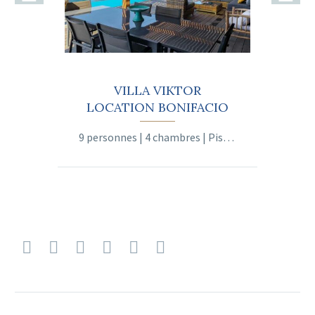
VILLA VIKTOR
LOCATION BONIFACIO
9 personnes | 4 chambres | Piscine