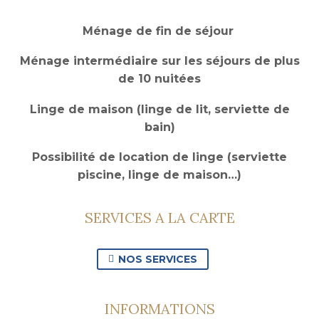
Ménage de fin de séjour
Ménage intermédiaire sur les séjours de plus
de 10 nuitées
Linge de maison (linge de lit, serviette de
bain)
Possibilité de location de linge (serviette
piscine, linge de maison…)
SERVICES A LA CARTE
NOS SERVICES

INFORMATIONS