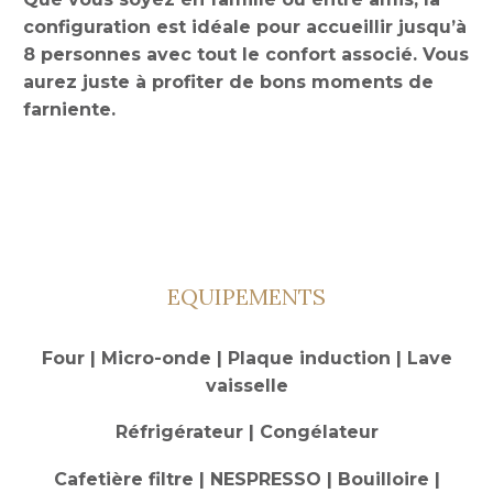
configuration est idéale pour accueillir jusqu’à
8 personnes avec tout le confort associé. Vous
aurez juste à profiter de bons moments de
farniente.
EQUIPEMENTS
Four | Micro-onde | Plaque induction | Lave
vaisselle
Réfrigérateur | Congélateur
Cafetière filtre | NESPRESSO | Bouilloire |