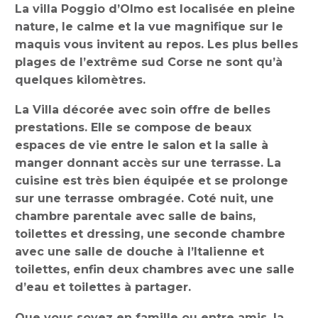
La villa Poggio d’Olmo est localisée en pleine
nature, le calme et la vue magnifique sur le
maquis vous invitent au repos. Les plus belles
plages de l’extrême sud Corse ne sont qu’à
quelques kilomètres.
La Villa décorée avec soin offre de belles
prestations. Elle se compose de beaux
espaces de vie entre le salon et la salle à
manger donnant accès sur une terrasse. La
cuisine est très bien équipée et se prolonge
sur une terrasse ombragée. Coté nuit, une
chambre parentale avec salle de bains,
toilettes et dressing, une seconde chambre
avec une salle de douche à l’Italienne et
toilettes, enfin deux chambres avec une salle
d’eau et toilettes à partager.
Que vous soyez en famille ou entre amis, la