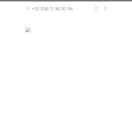
+33 (0)6 13 96 30 94