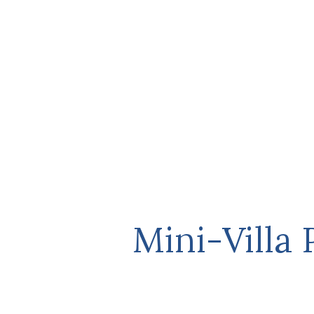
Mini-Villa 