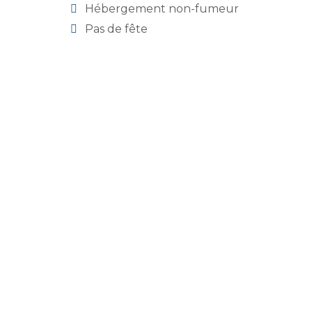
Hébergement non-fumeur
Pas de fête