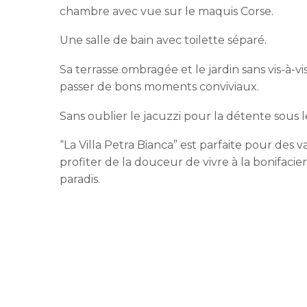
chambre avec vue sur le maquis Corse.
Une salle de bain avec toilette séparé.
Sa terrasse ombragée et le jardin sans vis-à-
passer de bons moments conviviaux.
Sans oublier le jacuzzi pour la détente sous le
“La Villa Petra Bianca” est parfaite pour des v
profiter de la douceur de vivre à la bonifaci
paradis.